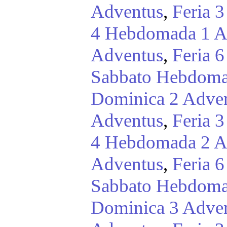
Adventus
,
Feria 
4 Hebdomada 1 A
Adventus
,
Feria 
Sabbato Hebdoma
Dominica 2 Adve
Adventus
,
Feria 
4 Hebdomada 2 A
Adventus
,
Feria 
Sabbato Hebdoma
Dominica 3 Adve