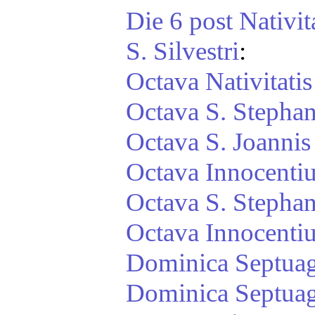
Die 6 post Nativi
S. Silvestri
:
Octava Nativitati
Octava S. Stephan
Octava S. Joannis
Octava Innocenti
Octava S. Stephan
Octava Innocenti
Dominica Septua
Dominica Septua