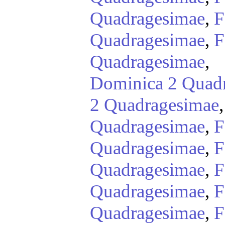
Quadragesimae
,
F
Quadragesimae
,
F
Quadragesimae
,
Dominica 2 Quad
2 Quadragesimae
Quadragesimae
,
F
Quadragesimae
,
F
Quadragesimae
,
F
Quadragesimae
,
F
Quadragesimae
,
F