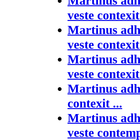
Martinus adh
veste contexit 
Martinus adh
veste contexit 
Martinus adh
veste contexit 
Martinus adh
contexit ...
Martinus adh
veste contemps