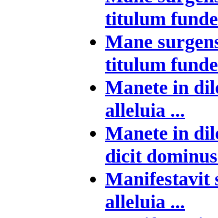
titulum funde
Mane surgens
titulum funde
Manete in dil
alleluia ...
Manete in dil
dicit dominus 
Manifestavit 
alleluia ...