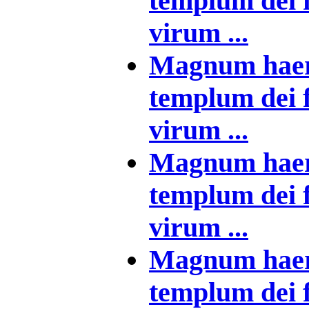
templum dei f
virum ...
Magnum haere
templum dei f
virum ...
Magnum haere
templum dei f
virum ...
Magnum haere
templum dei f