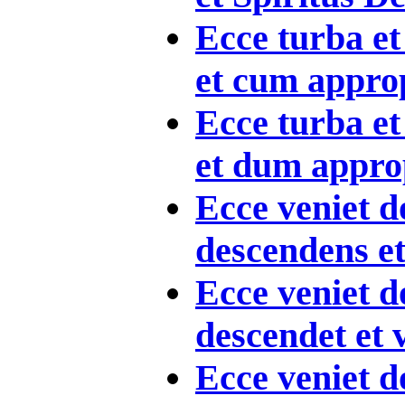
Ecce turba et
et cum approp
Ecce turba et
et dum approp
Ecce veniet 
descendens et 
Ecce veniet 
descendet et v
Ecce veniet 