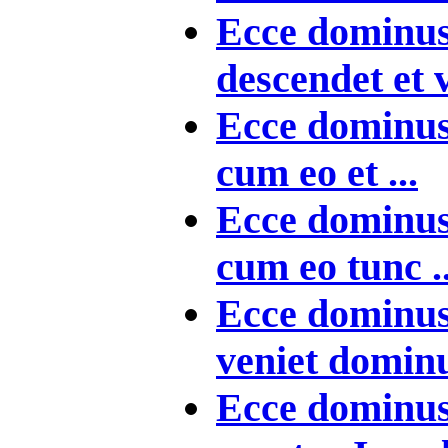
Ecce dominus
descendet et v
Ecce dominus 
cum eo et ...
Ecce dominus 
cum eo tunc ..
Ecce dominus 
veniet dominu
Ecce dominus 