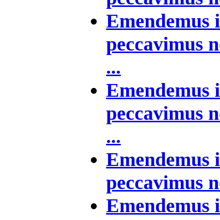
Emendemus in
peccavimus n
...
Emendemus in
peccavimus ne
...
Emendemus in
peccavimus ne
Emendemus in