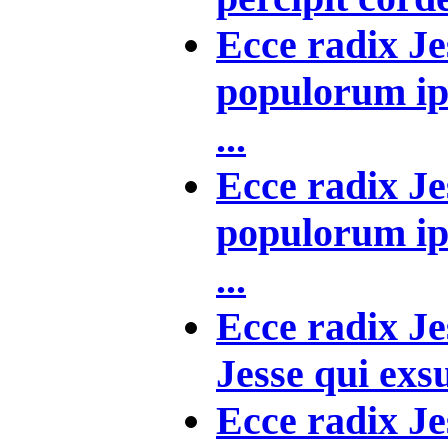
Ecce radix Je
populorum ip
...
Ecce radix Je
populorum ip
...
Ecce radix Je
Jesse qui exsu
Ecce radix Je